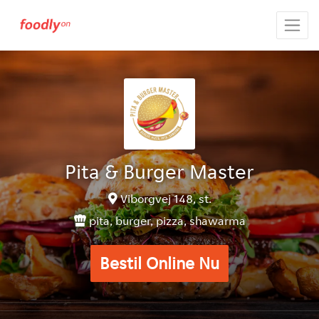
Pita & Burger Master
Viborgvej 148, st.
pita, burger, pizza, shawarma
Bestil Online Nu