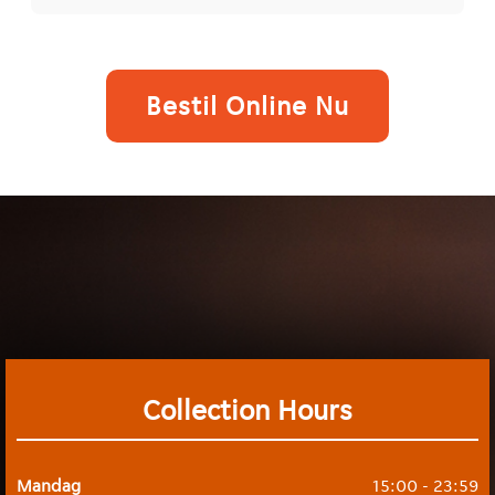
Bestil Online Nu
Collection Hours
Mandag
15:00 - 23:59