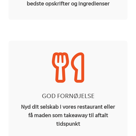
bedste opskrifter og ingredienser
GOD FORNØJELSE
Nyd dit selskab i vores restaurant eller
få maden som takeaway til aftalt
tidspunkt