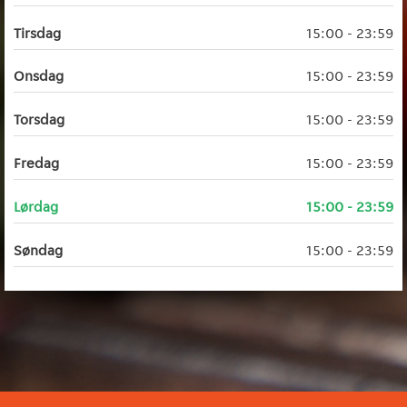
Tirsdag
15:00 - 23:59
Onsdag
15:00 - 23:59
Torsdag
15:00 - 23:59
Fredag
15:00 - 23:59
Lørdag
15:00 - 23:59
Søndag
15:00 - 23:59