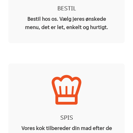
BESTIL
Bestil hos os. Vælg jeres ønskede
menu, det er let, enkelt og hurtigt.
SPIS
Vores kok tilbereder din mad efter de